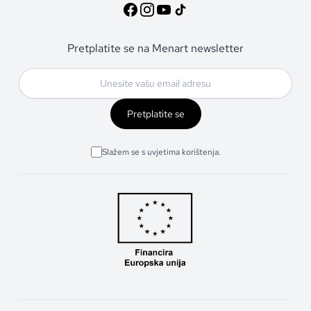
Pretplatite se na Menart newsletter
Pretplatite se
Slažem se s uvjetima korištenja.