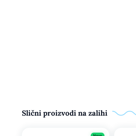
Slični proizvodi na zalihi
Novo