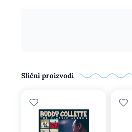
Slični proizvodi