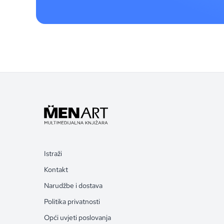
Istraži
Kontakt
Narudžbe i dostava
Politika privatnosti
Opći uvjeti poslovanja