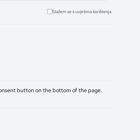
Slažem se s uvjetima korištenja.
onsent button on the bottom of the page.