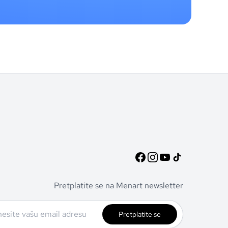
Pretplatite se na Menart newsletter
Pretplatite se