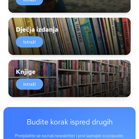
Dječja izdanja
Istraži
Knjige
Istraži
Budite korak ispred drugih
Pretplatite se na naš newsletter i prvi saznajte za popuste,