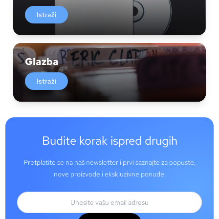
Istraži
Glazba
Istraži
Budite korak ispred drugih
Pretplatite se na naš newsletter i prvi saznajte za popuste,
nove proizvode i ekskluzivne ponude!