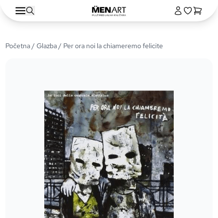
Početna
/
Glazba
/ Per ora noi la chiameremo felicite