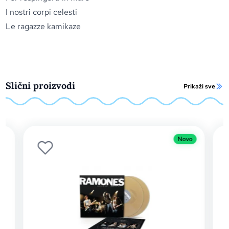
I nostri corpi celesti
Le ragazze kamikaze
Slični proizvodi
Prikaži sve
Novo