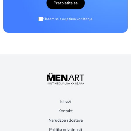
Pretplatite se
Slažem se s uvjetima korištenja.
Istraži
Kontakt
Narudžbe i dostava
Politika privatnosti