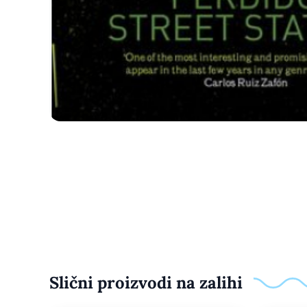
Slični proizvodi na zalihi