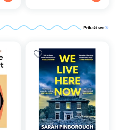
Prikaži sve