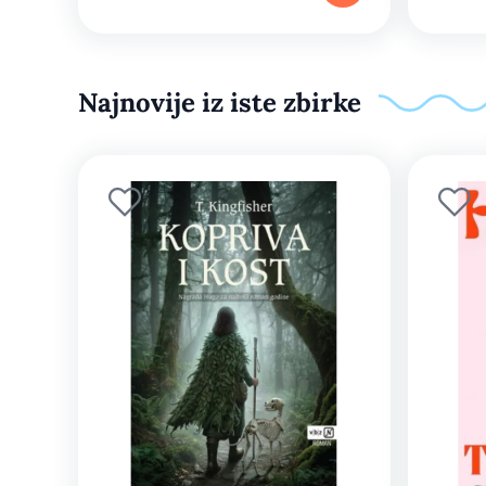
Najnovije iz iste zbirke