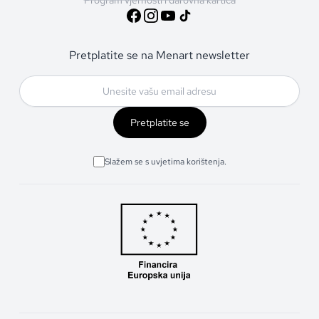
Pretplatite se na Menart newsletter
Pretplatite se
Slažem se s uvjetima korištenja.