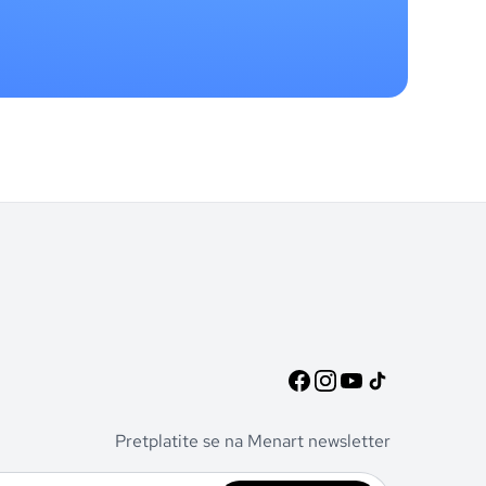
Pretplatite se na Menart newsletter