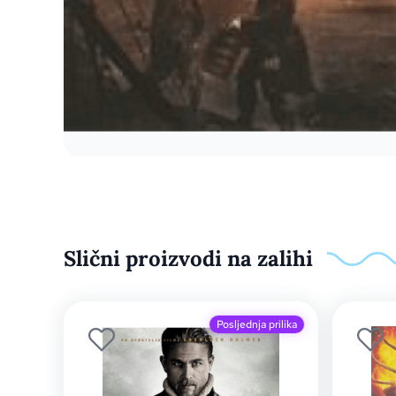
Slični proizvodi na zalihi
Posljednja prilika