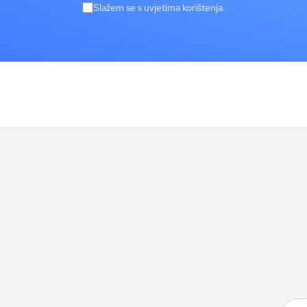
Slažem se s uvjetima korištenja.