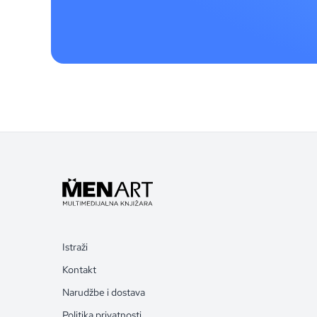
Istraži
Kontakt
Narudžbe i dostava
Politika privatnosti