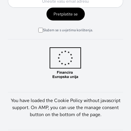
Pretplatite se
Slažem se s uvjetima korištenja.
You have loaded the Cookie Policy without javascript
support. On AMP, you can use the manage consent
button on the bottom of the page.