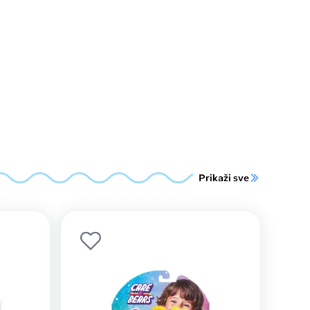
Prikaži sve