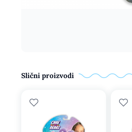
Slični proizvodi