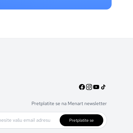
Pretplatite se na Menart newsletter
Pretplatite se