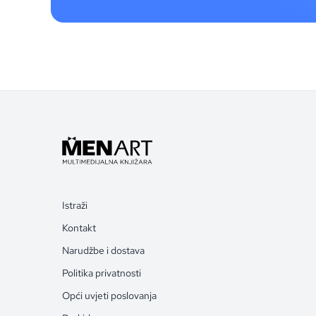
Istraži
Kontakt
Narudžbe i dostava
Politika privatnosti
Opći uvjeti poslovanja