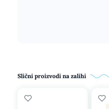
Slični proizvodi na zalihi