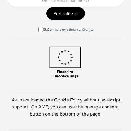
Pretplatite se
Slažem se s uvjetima korištenja.
You have loaded the Cookie Policy without javascript
support. On AMP, you can use the manage consent
button on the bottom of the page.