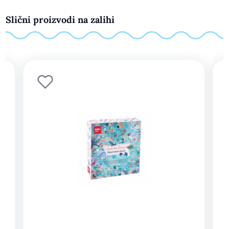
Slični proizvodi na zalihi