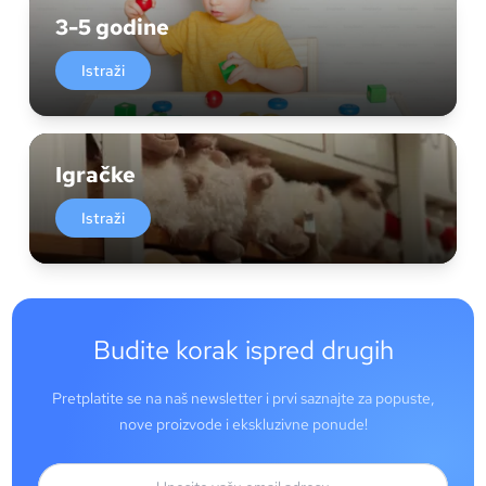
3-5 godine
Istraži
Igračke
Istraži
Budite korak ispred drugih
Pretplatite se na naš newsletter i prvi saznajte za popuste,
nove proizvode i ekskluzivne ponude!