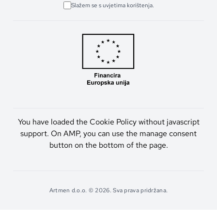
Slažem se s uvjetima korištenja.
You have loaded the Cookie Policy without javascript
support. On AMP, you can use the manage consent
button on the bottom of the page.
Artmen d.o.o. © 2026. Sva prava pridržana.