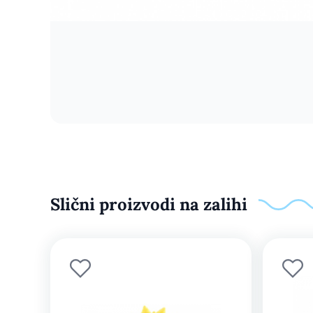
Slični proizvodi na zalihi