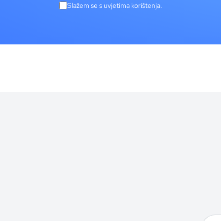
Slažem se s uvjetima korištenja.