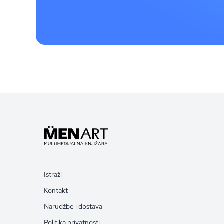
Istraži
Kontakt
Narudžbe i dostava
Politika privatnosti