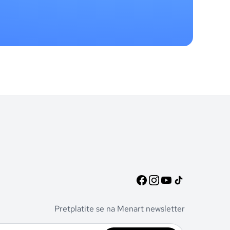
Pretplatite se na Menart newsletter