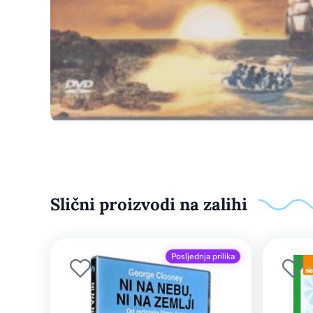
Slični proizvodi na zalihi
Posljednja prilika