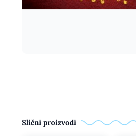
Slični proizvodi