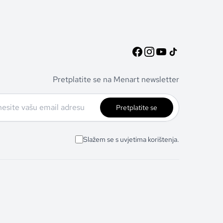
Pretplatite se na Menart newsletter
Pretplatite se
Slažem se s uvjetima korištenja.