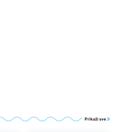
Prikaži sve