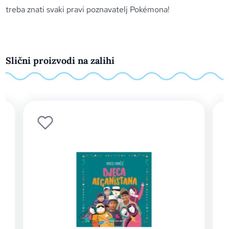
treba znati svaki pravi poznavatelj Pokémona!
Slični proizvodi na zalihi