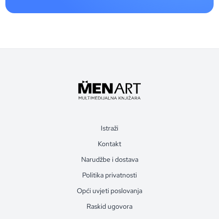
Istraži
Kontakt
Narudžbe i dostava
Politika privatnosti
Opći uvjeti poslovanja
Raskid ugovora