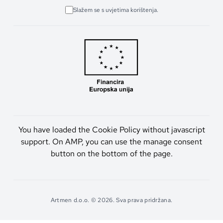
Slažem se s uvjetima korištenja.
You have loaded the Cookie Policy without javascript
support. On AMP, you can use the manage consent
button on the bottom of the page.
Artmen d.o.o. © 2026. Sva prava pridržana.