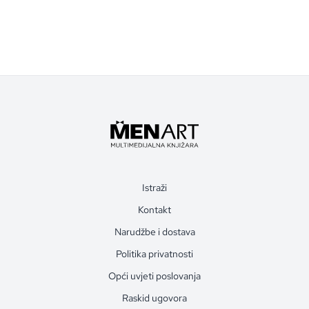
Istraži
Kontakt
Narudžbe i dostava
Politika privatnosti
Opći uvjeti poslovanja
Raskid ugovora