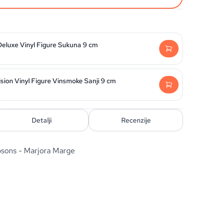
Deluxe Vinyl Figure Sukuna 9 cm
sion Vinyl Figure Vinsmoke Sanji 9 cm
Detalji
Recenzije
sons - Marjora Marge