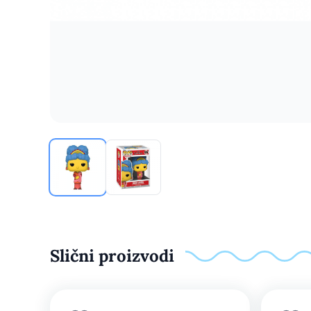
Slični proizvodi