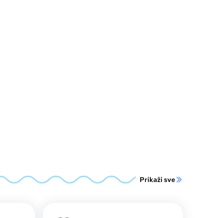
Prikaži sve