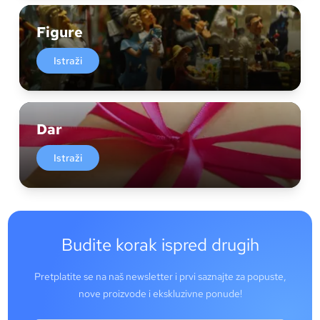
Figure
Istraži
Dar
Istraži
Budite korak ispred drugih
Pretplatite se na naš newsletter i prvi saznajte za popuste,
nove proizvode i ekskluzivne ponude!