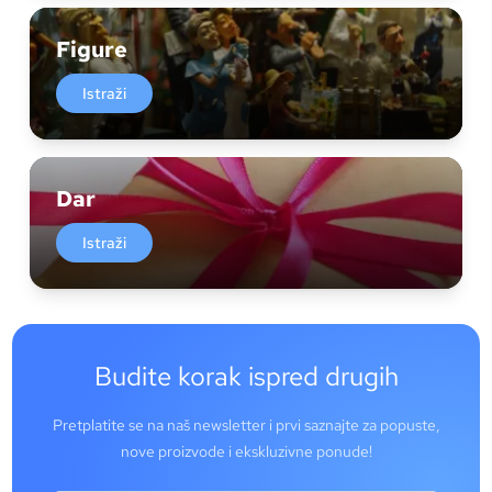
Figure
Istraži
Dar
Istraži
Budite korak ispred drugih
Pretplatite se na naš newsletter i prvi saznajte za popuste,
nove proizvode i ekskluzivne ponude!