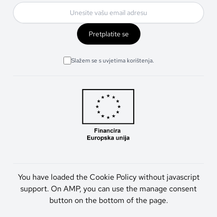
Pretplatite se
Slažem se s uvjetima korištenja.
You have loaded the Cookie Policy without javascript
support. On AMP, you can use the manage consent
button on the bottom of the page.