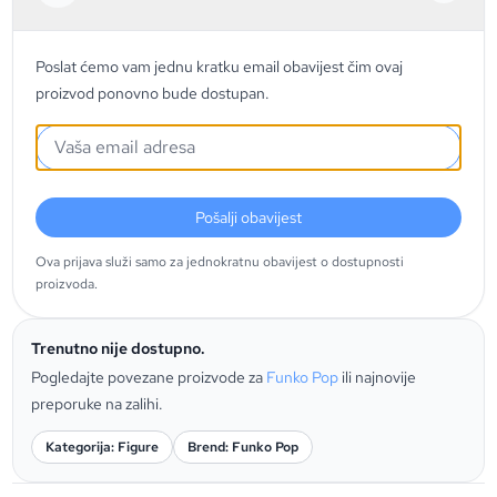
Poslat ćemo vam jednu kratku email obavijest čim ovaj
proizvod ponovno bude dostupan.
Pošalji obavijest
Ova prijava služi samo za jednokratnu obavijest o dostupnosti
proizvoda.
Trenutno nije dostupno.
Pogledajte povezane proizvode za
Funko Pop
ili najnovije
preporuke na zalihi.
Kategorija: Figure
Brend: Funko Pop