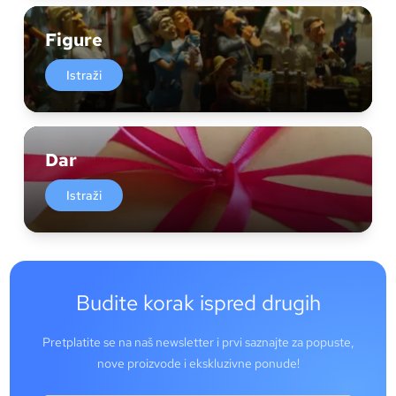
Figure
Istraži
Dar
Istraži
Budite korak ispred drugih
Pretplatite se na naš newsletter i prvi saznajte za popuste,
nove proizvode i ekskluzivne ponude!