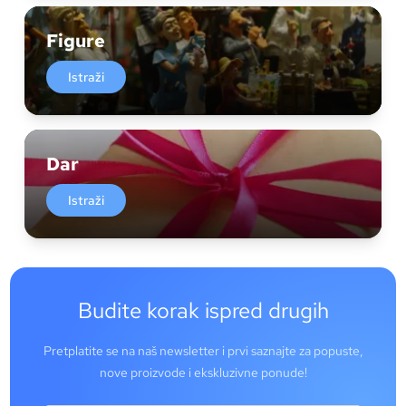
Figure
Istraži
Dar
Istraži
Budite korak ispred drugih
Pretplatite se na naš newsletter i prvi saznajte za popuste,
nove proizvode i ekskluzivne ponude!