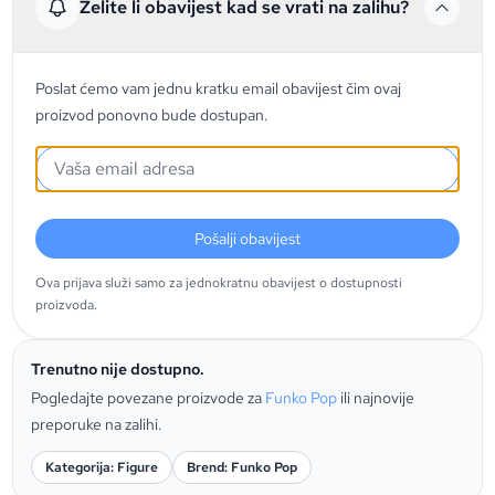
Želite li obavijest kad se vrati na zalihu?
Poslat ćemo vam jednu kratku email obavijest čim ovaj
proizvod ponovno bude dostupan.
Pošalji obavijest
Ova prijava služi samo za jednokratnu obavijest o dostupnosti
proizvoda.
Trenutno nije dostupno.
Pogledajte povezane proizvode za
Funko Pop
ili najnovije
preporuke na zalihi.
Kategorija: Figure
Brend: Funko Pop