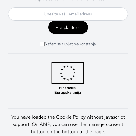
Pretplatite se
Slažem se s uvjetima korištenja.
You have loaded the Cookie Policy without javascript
support. On AMP, you can use the manage consent
button on the bottom of the page.