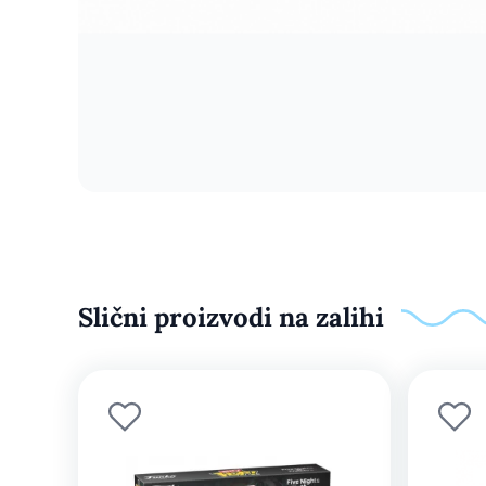
Slični proizvodi na zalihi