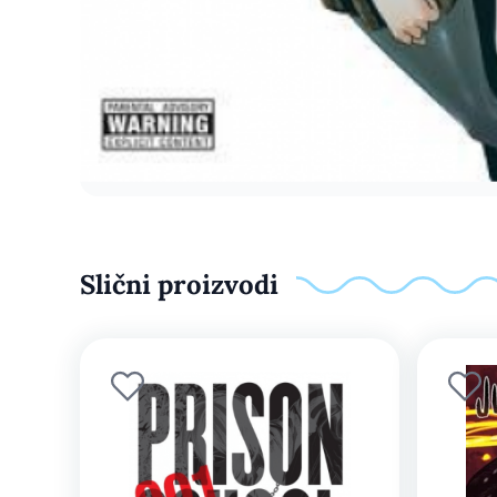
Slični proizvodi