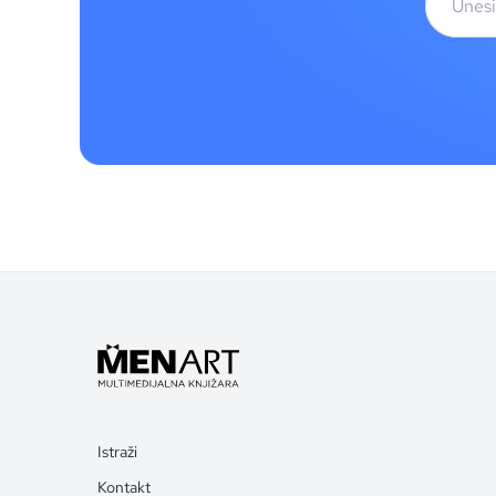
Istraži
Kontakt