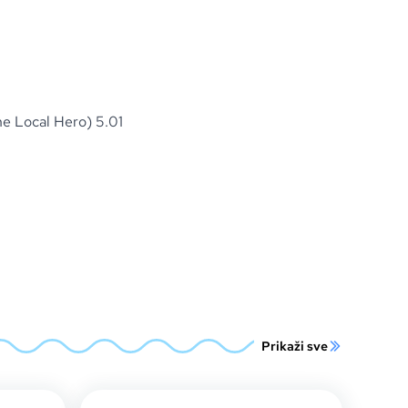
 Local Hero) 5.01
Prikaži sve