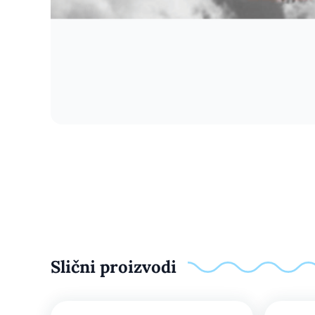
Slični proizvodi