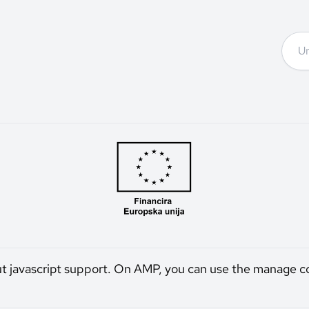
ut javascript support. On AMP, you can use the manage c