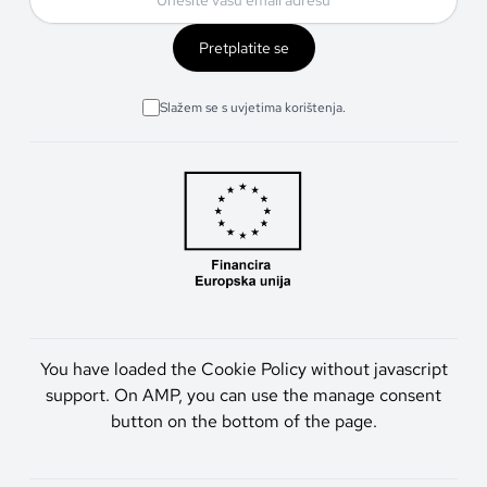
Pretplatite se
Slažem se s uvjetima korištenja.
You have loaded the Cookie Policy without javascript
support. On AMP, you can use the manage consent
button on the bottom of the page.