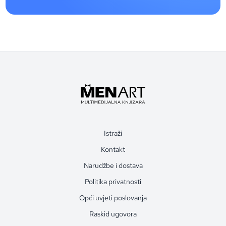
Istraži
Kontakt
Narudžbe i dostava
Politika privatnosti
Opći uvjeti poslovanja
Raskid ugovora