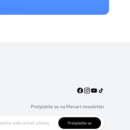
Pretplatite se na Menart newsletter
Pretplatite se