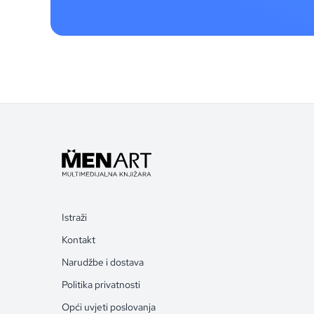
Istraži
Kontakt
Narudžbe i dostava
Politika privatnosti
Opći uvjeti poslovanja