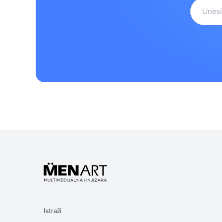
Istraži