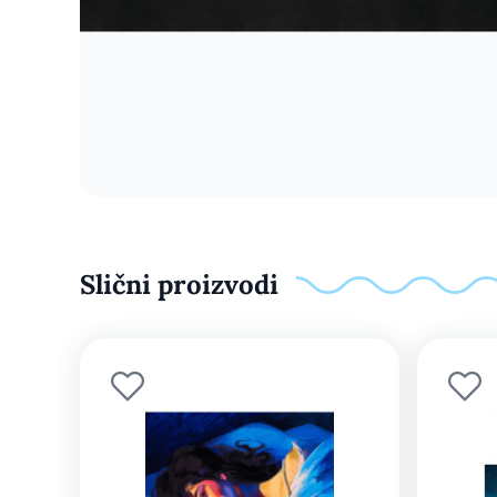
Slični proizvodi