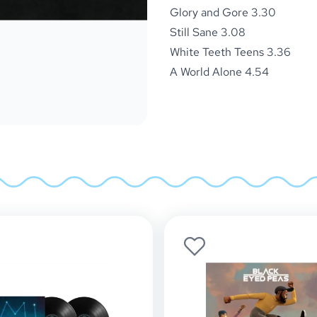
Glory and Gore 3.30
Still Sane 3.08
White Teeth Teens 3.36
A World Alone 4.54