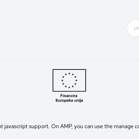
ut javascript support. On AMP, you can use the manage c