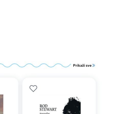
Prikaži sve