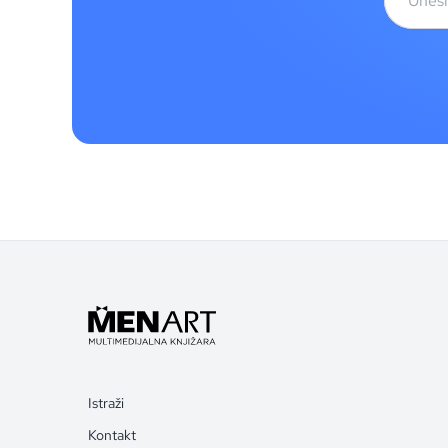
Istraži
Kontakt