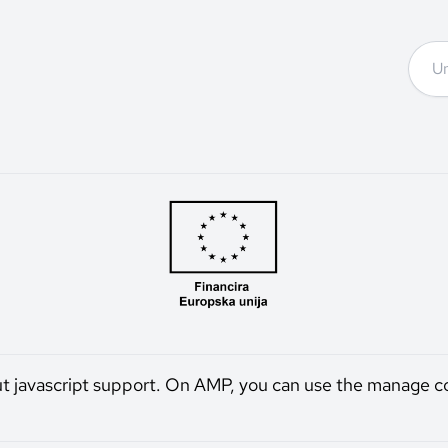
ut javascript support. On AMP, you can use the manage c