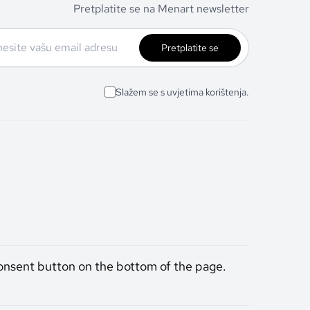
Pretplatite se na Menart newsletter
Pretplatite se
Slažem se s uvjetima korištenja.
onsent button on the bottom of the page.