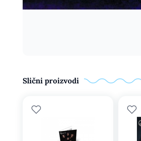
Slični proizvodi