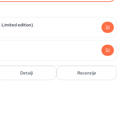
, Limited edition)
Detalji
Recenzije