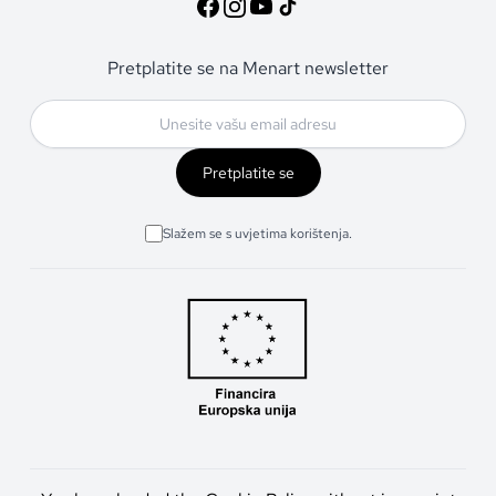
Pretplatite se na Menart newsletter
Pretplatite se
Slažem se s uvjetima korištenja.