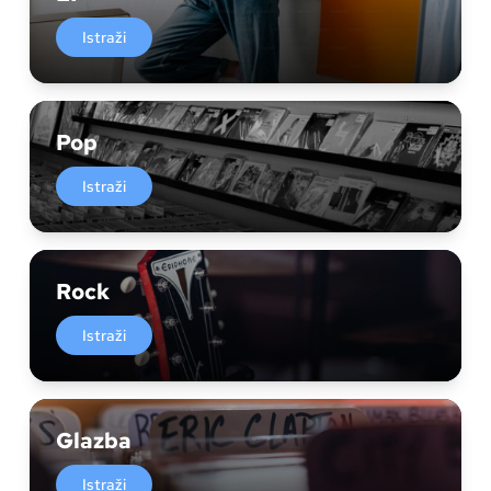
Istraži
Pop
Istraži
Rock
Istraži
Glazba
Istraži