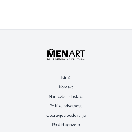
Istraži
Kontakt
Narudžbe i dostava
Politika privatnosti
Opći uvjeti poslovanja
Raskid ugovora