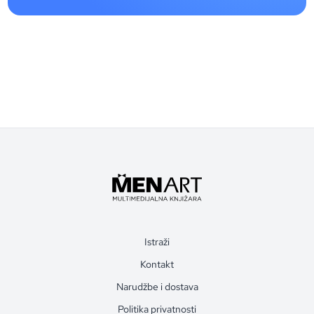
Istraži
Kontakt
Narudžbe i dostava
Politika privatnosti