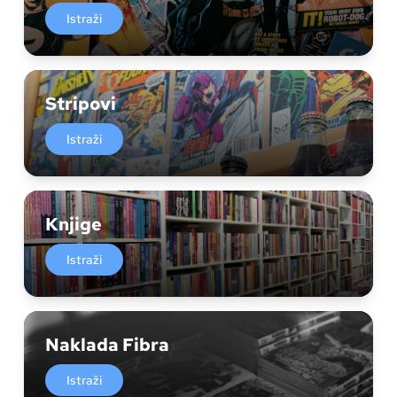
Istraži
Stripovi
Istraži
Knjige
Istraži
Naklada Fibra
Istraži