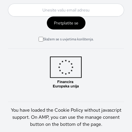
Pretplatite se
Slažem se s uvjetima korištenja.
You have loaded the Cookie Policy without javascript
support. On AMP, you can use the manage consent
button on the bottom of the page.