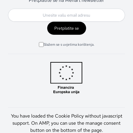
Pretplatite se na Menart newsletter
Pretplatite se
Slažem se s uvjetima korištenja.
You have loaded the Cookie Policy without javascript
support. On AMP, you can use the manage consent
button on the bottom of the page.