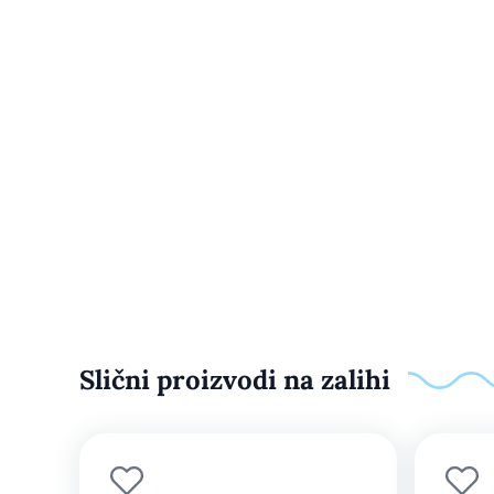
Slični proizvodi na zalihi