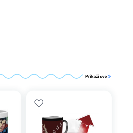
Prikaži sve