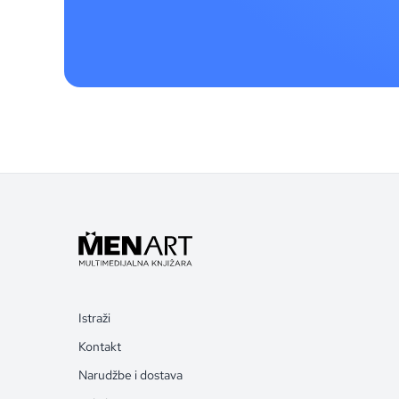
Istraži
Kontakt
Narudžbe i dostava