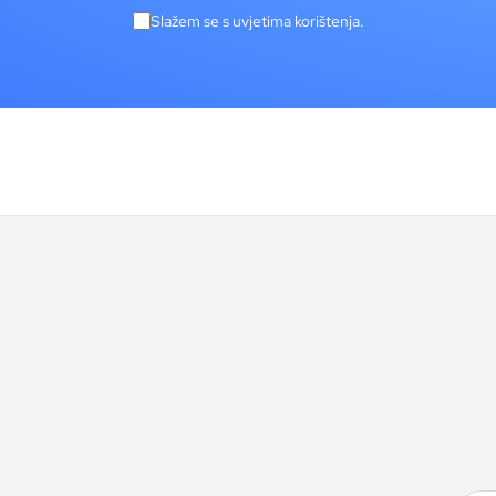
Slažem se s uvjetima korištenja.