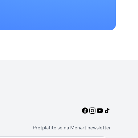
Pretplatite se na Menart newsletter