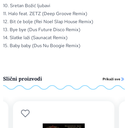
10. Sretan Božić ljubavi
11. Halo feat. ZETZ (Deep Groove Remix)
12. Bit će bolje (Rei Noel Slap House Remix)
13. Bye bye (Dus Future Disco Remix)
14. Slatke laži (Saunacat Remix)
15. Baby baby (Dus Nu Boogie Remix)
Slični proizvodi
Prikaži sve