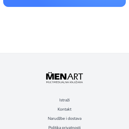
Istraži
Kontakt
Narudžbe i dostava
Politika privatnosti