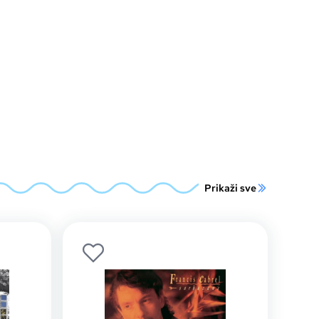
Prikaži sve