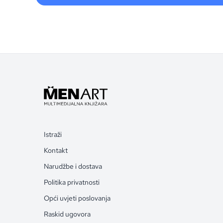
Istraži
Kontakt
Narudžbe i dostava
Politika privatnosti
Opći uvjeti poslovanja
Raskid ugovora