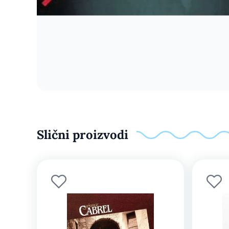
Slični proizvodi