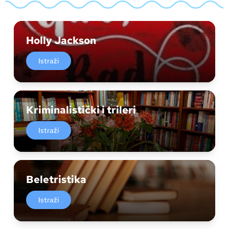
Holly Jackson
Istraži
Kriminalistički i trileri
Istraži
Beletristika
Istraži