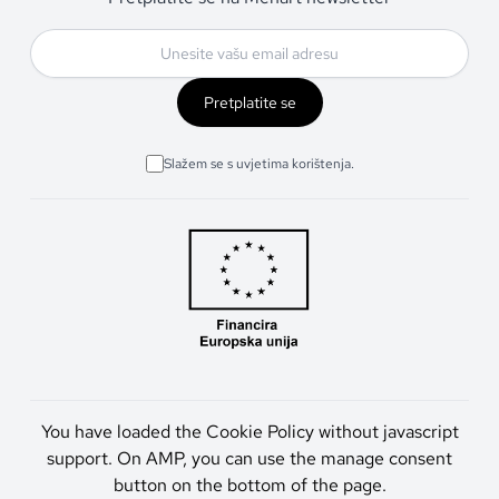
Pretplatite se
Slažem se s uvjetima korištenja.
You have loaded the Cookie Policy without javascript
support. On AMP, you can use the manage consent
button on the bottom of the page.