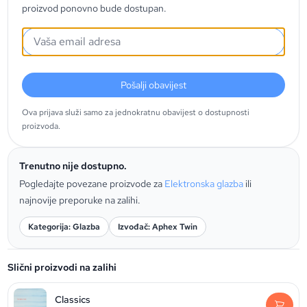
proizvod ponovno bude dostupan.
Pošalji obavijest
Ova prijava služi samo za jednokratnu obavijest o dostupnosti
proizvoda.
Trenutno nije dostupno.
Pogledajte povezane proizvode za
Elektronska glazba
ili
najnovije preporuke na zalihi.
Kategorija: Glazba
Izvođač: Aphex Twin
Slični proizvodi na zalihi
Classics