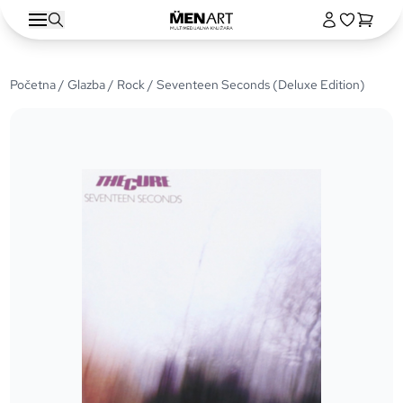
Početna
/
Glazba
/
Rock
/ Seventeen Seconds (Deluxe Edition)