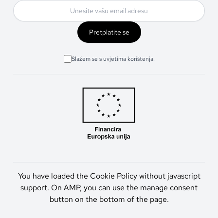
Pretplatite se
Slažem se s uvjetima korištenja.
You have loaded the Cookie Policy without javascript
support. On AMP, you can use the manage consent
button on the bottom of the page.