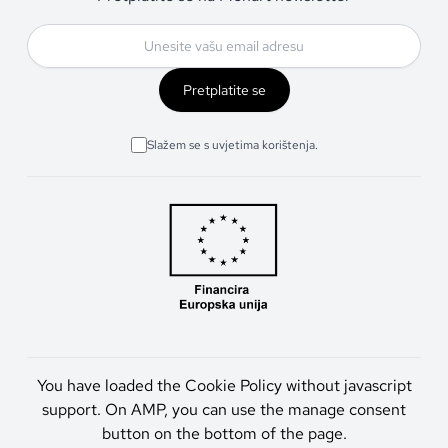
Pretplatite se
Slažem se s uvjetima korištenja.
You have loaded the Cookie Policy without javascript
support. On AMP, you can use the manage consent
button on the bottom of the page.