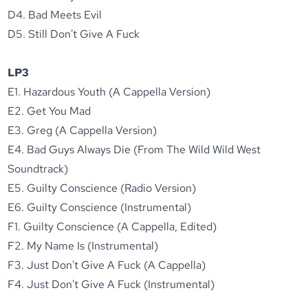
D4. Bad Meets Evil
D5. Still Don't Give A Fuck
LP3
E1. Hazardous Youth (A Cappella Version)
E2. Get You Mad
E3. Greg (A Cappella Version)
E4. Bad Guys Always Die (From The Wild Wild West
Soundtrack)
E5. Guilty Conscience (Radio Version)
E6. Guilty Conscience (Instrumental)
F1. Guilty Conscience (A Cappella, Edited)
F2. My Name Is (Instrumental)
F3. Just Don't Give A Fuck (A Cappella)
F4. Just Don't Give A Fuck (Instrumental)