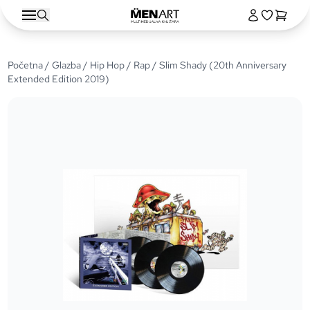
Početna
/
Glazba
/
Hip Hop / Rap
/ Slim Shady (20th Anniversary
Extended Edition 2019)