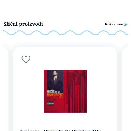
Slični proizvodi
Prikaži sve