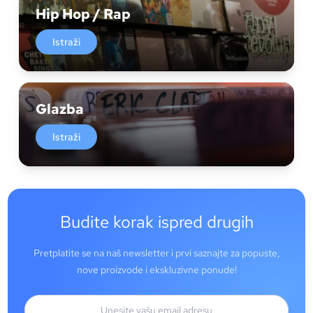
Hip Hop / Rap
Istraži
Glazba
Istraži
Budite korak ispred drugih
Pretplatite se na naš newsletter i prvi saznajte za popuste,
nove proizvode i ekskluzivne ponude!